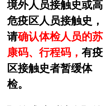
境外人员接触史或高
危疫区人员接触史，
请
确认体检人员的苏
康码、行程码，
有疫
区接触史者暂缓体
检。