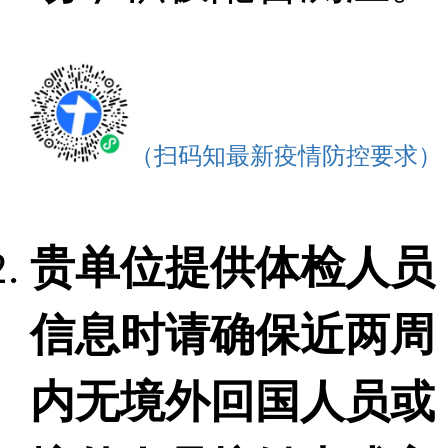
（扫码知最新疫情防控要求）
贵单位提供体检人员
信息时请确保近两周
内无境外回国人员或