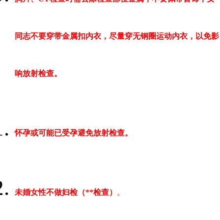
同志不要穿带金属扣内衣，尽量穿无钢圈运动内衣，以免影
响放射检查。
怀孕或可能已受孕避免放射检查。
未婚女性不做妇检（**检查）
。