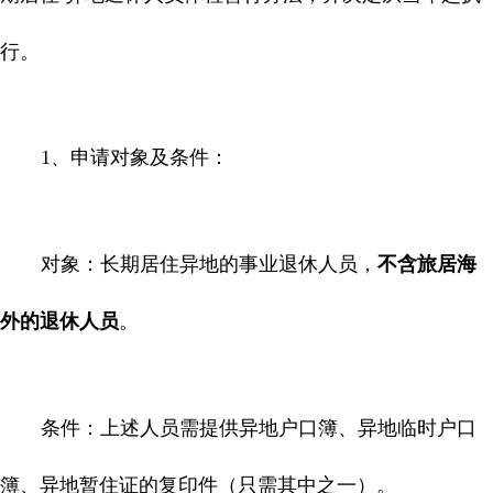
行。
1
、申请对象及条件：
对象：长期居住异地的事业退休人员，
不含旅居海
外的退休人员
。
条件：上述人员需提供异地户口簿、异地临时户口
簿、异地暂住证的复印件（只需其中之一）。