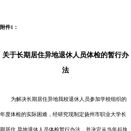
附件
1
：
关于长期居住异地退休人员体检的暂行办
法
为解决长期居住异地我校退休人员参加学校组织的
年度体检的实际困难，经研究现制定扬州市职业大学长
期居住 异地退休人员体检暂行办法，并决定从当年起执