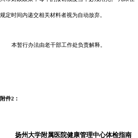
规定时间内递交相关材料者视为自动放弃。
本暂行办法由老干部工作处负责解释。
附件
2
：
扬州大学附属医院健康管理中心体检指南