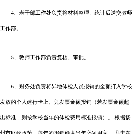
4
、老干部工作处负责将材料整理、统计后送交教师
工作部。
5
、教师工作部负责复核、审批。
6
、财务处负责将异地体检人员报销的金额打入学校
发放的个人建行卡上。凭发票金额报销（若发票金额超
出标准，则按学校当年的体检费用标准报销）。 根据扬
州市财政政策，每年的报销额度当年必须用完。 凡未在