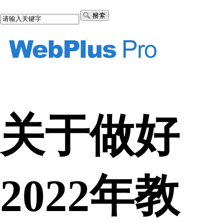
关于做好
2022年教