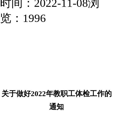
时间：2022-11-08
浏
览：
1996
关于做好
2022
年教职工体检工作的
通知