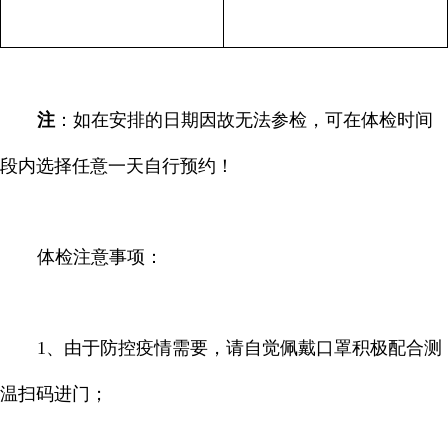
注
：如在安排的日期因故无法参检，可在体检时间
段内选择任意一天自行预约！
体检注意事项：
1
、由于防控疫情需要，请自觉佩戴口罩积极配合测
温扫码进门；