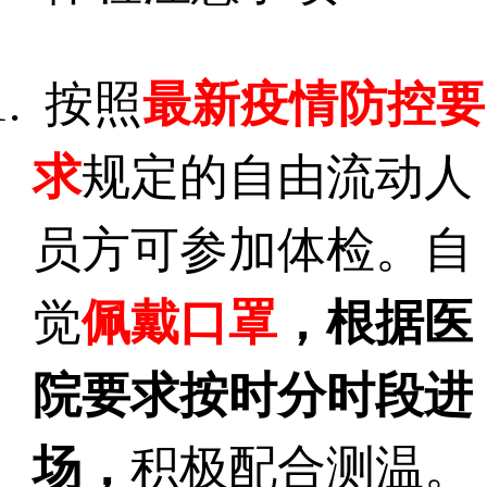
按照
最新疫情防控要
求
规定的自由流动人
员方可参加体检。自
觉
佩戴口罩
，根据医
院要求按时分时段进
场，
积极配合测温。