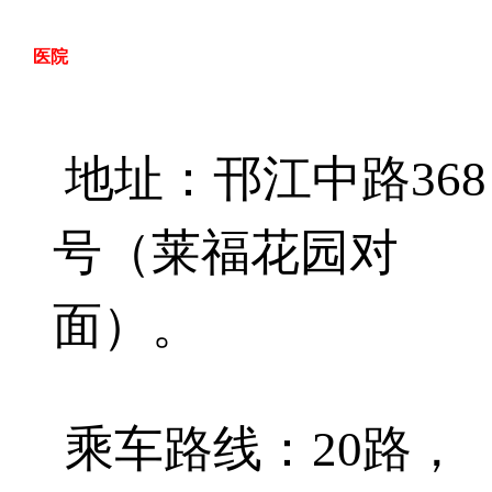
医院
地址：邗江中路
368
号（莱福花园对
面）。
乘车路线：
20
路，