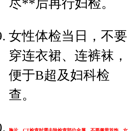
尽**后再行妇检。
女性体检当日，不要
穿连衣裙、连裤袜，
便于
B
超及妇科检
查。
胸片、
CT
检查时需去除检查部位金属，不要佩带首饰，女