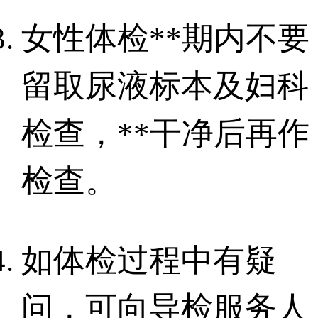
女性体检**期内不要
留取尿液标本及妇科
检查，**干净后再作
检查。
如体检过程中有疑
问，可向导检服务人