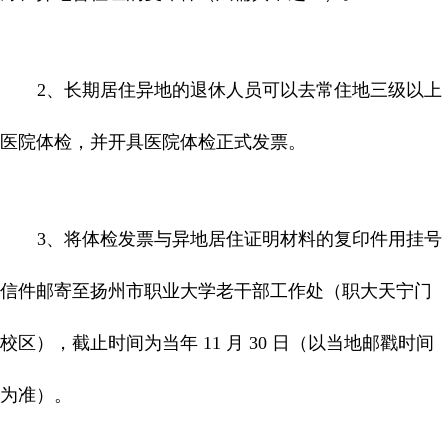
2
、长期居住异地的退休人员可以去常住地三级以上
医院体检，并开具医院体检正式发票。
3
、将体检发票与异地居住证明材料的复印件用挂号
信件邮寄至扬州市职业大学老干部工作处（职大天宁门
校区），截止时间为当年
11
月
30
日（以当地邮戳时间
为准）。