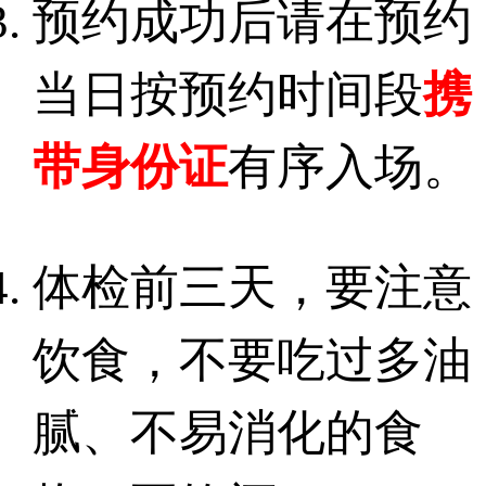
预约成功后请在预约
当日按预约时间段
携
带身份证
有序入场。
体检前三天，要注意
饮食，不要吃过多油
腻、不易消化的食