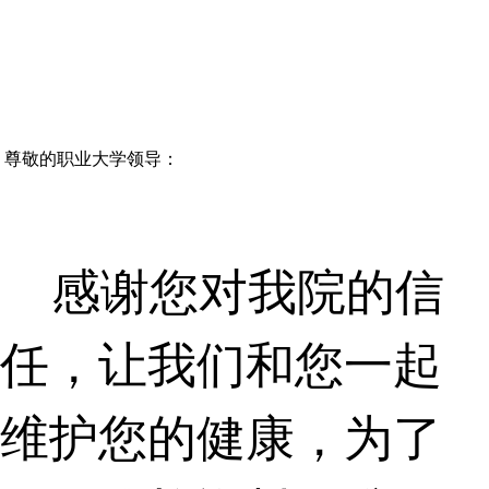
尊敬的职业大学领导：
感谢您对我院的信
任，让我们和您一起
维护您的健康，为了