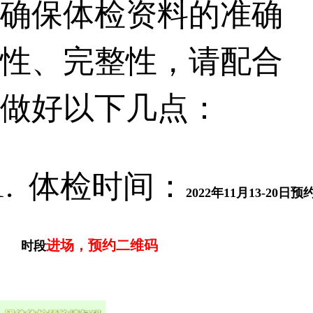
确保体检资料的准确
性、完整性，请配合
做好以下几点：
体检时间：
2022
年
11
月
13-20
日预
进场，预约二维码
时段