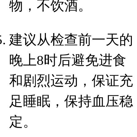
物，不饮酒。
建议从检查前一天的
晚上
8
时后避免进食
和剧烈运动，保证充
足睡眠，保持血压稳
定。